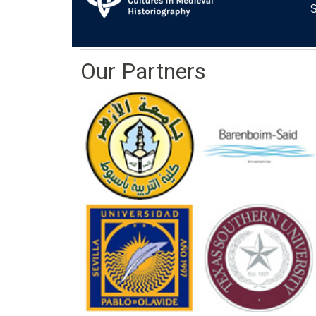
Our Partners